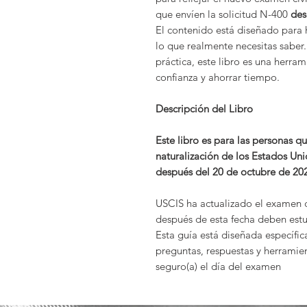
que envíen la solicitud N-400
des
El contenido está diseñado para 
lo que realmente necesitas saber.
práctica, este libro es una herra
confianza y ahorrar tiempo.
Descripción del Libro
Este libro es para las personas 
naturalización de los Estados Uni
después del 20 de octubre de 20
USCIS ha actualizado el examen cí
después de esta fecha deben estu
Esta guía está diseñada específic
preguntas, respuestas y herramien
seguro(a) el día del examen